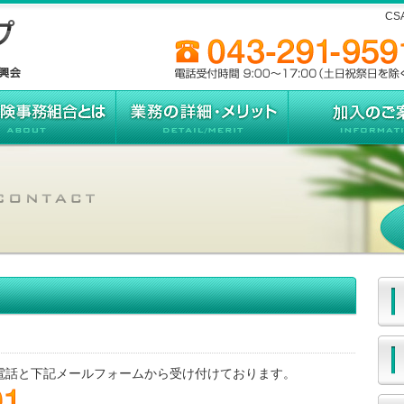
C
電話と下記メールフォームから受け付けております。