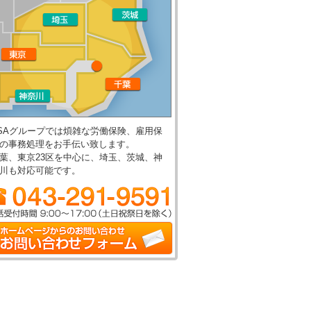
SAグループでは煩雑な労働保険、雇用保
の事務処理をお手伝い致します。
葉、東京23区を中心に、埼玉、茨城、神
川も対応可能です。