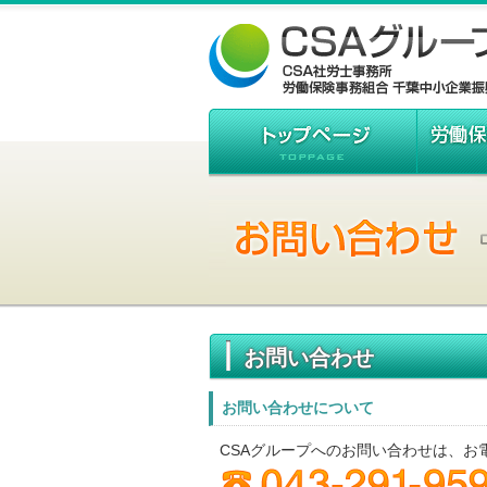
お問い合わせ
お問い合わせについて
CSAグループへのお問い合わせは、お